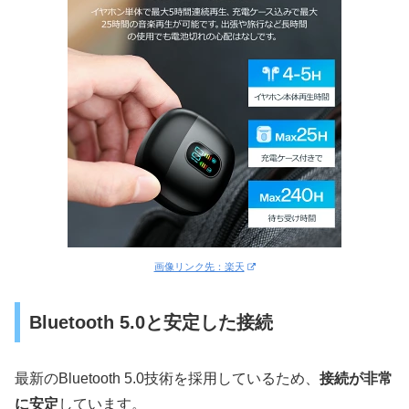
画像リンク先：楽天
Bluetooth 5.0と安定した接続
最新のBluetooth 5.0技術を採用しているため、
接続が非常
に安定
しています。