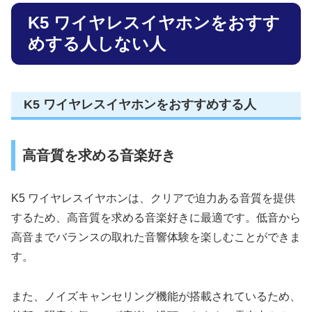
K5 ワイヤレスイヤホンをおすす
めする人しない人
K5 ワイヤレスイヤホンをおすすめする人
高音質を求める音楽好き
K5 ワイヤレスイヤホンは、クリアで迫力ある音質を提供
するため、高音質を求める音楽好きに最適です。低音から
高音までバランスの取れた音響体験を楽しむことができま
す。
また、ノイズキャンセリング機能が搭載されているため、