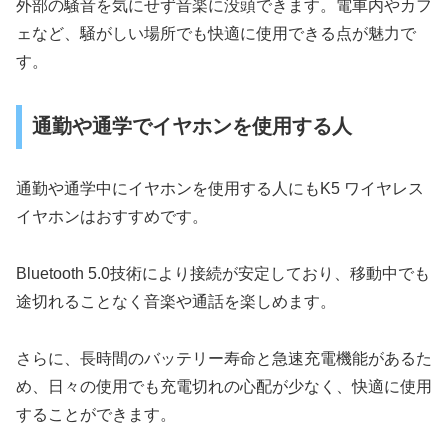
外部の騒音を気にせず音楽に没頭できます。電車内やカフ
ェなど、騒がしい場所でも快適に使用できる点が魅力で
す。
通勤や通学でイヤホンを使用する人
通勤や通学中にイヤホンを使用する人にもK5 ワイヤレス
イヤホンはおすすめです。
Bluetooth 5.0技術により接続が安定しており、移動中でも
途切れることなく音楽や通話を楽しめます。
さらに、長時間のバッテリー寿命と急速充電機能があるた
め、日々の使用でも充電切れの心配が少なく、快適に使用
することができます。