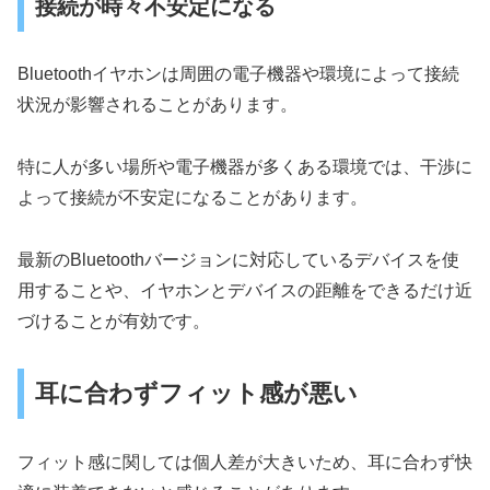
接続が時々不安定になる
Bluetoothイヤホンは周囲の電子機器や環境によって接続
状況が影響されることがあります。
特に人が多い場所や電子機器が多くある環境では、干渉に
よって接続が不安定になることがあります。
最新のBluetoothバージョンに対応しているデバイスを使
用することや、イヤホンとデバイスの距離をできるだけ近
づけることが有効です。
耳に合わずフィット感が悪い
フィット感に関しては個人差が大きいため、耳に合わず快