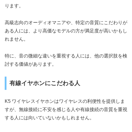
ります。
高級志向のオーディオマニアや、特定の音質にこだわりが
ある人には、より高価なモデルの方が満足度が高いかもし
れません。
特に、音の微細な違いを重視する人には、他の選択肢を検
討する価値があります。
有線イヤホンにこだわる人
K5 ワイヤレスイヤホンはワイヤレスの利便性を提供しま
すが、無線接続に不安を感じる人や有線接続の音質を重視
する人には向いていないかもしれません。