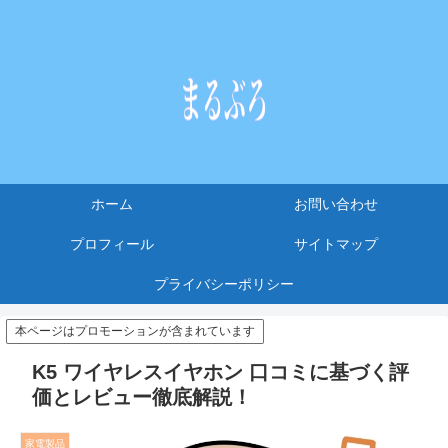
ホーム
お問い合わせ
プロフィール
サイトマップ
プライバシーポリシー
本ページはプロモーションが含まれています
K5 ワイヤレスイヤホン 口コミに基づく評
価とレビュー徹底解説！
家電製品