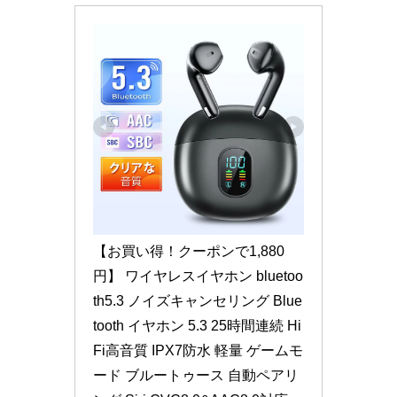
【お買い得！クーポンで1,880
円】 ワイヤレスイヤホン bluetoo
th5.3 ノイズキャンセリング Blue
tooth イヤホン 5.3 25時間連続 Hi
Fi高音質 IPX7防水 軽量 ゲームモ
ード ブルートゥース 自動ペアリ