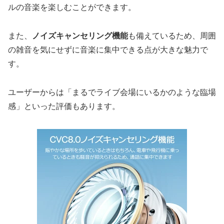
ルの音楽を楽しむことができます。
また、
ノイズキャンセリング機能
も備えているため、周囲
の雑音を気にせずに音楽に集中できる点が大きな魅力で
す。
ユーザーからは「まるでライブ会場にいるかのような臨場
感」といった評価もあります。