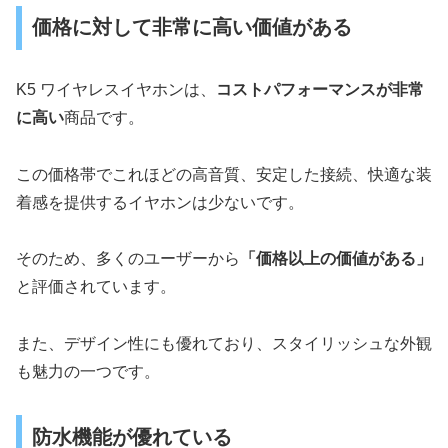
価格に対して非常に高い価値がある
K5 ワイヤレスイヤホンは、
コストパフォーマンスが非常
に高い
商品です。
この価格帯でこれほどの高音質、安定した接続、快適な装
着感を提供するイヤホンは少ないです。
そのため、多くのユーザーから
「価格以上の価値がある」
と評価されています。
また、デザイン性にも優れており、スタイリッシュな外観
も魅力の一つです。
防水機能が優れている