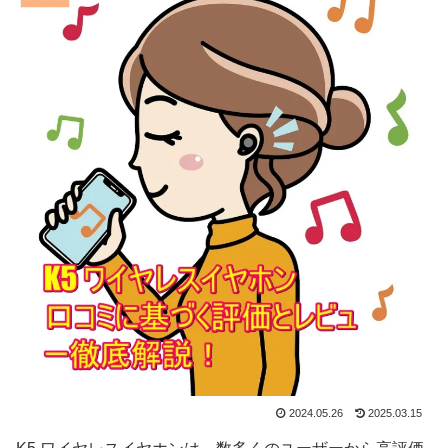
2024.05.26
2025.03.15