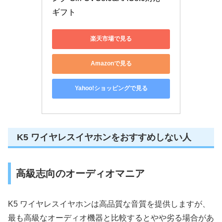
ギフト
楽天市場で見る
Amazonで見る
Yahoo!ショッピングで見る
K5 ワイヤレスイヤホンをおすすめしない人
高級志向のオーディオマニア
K5 ワイヤレスイヤホンは高品質な音質を提供しますが、
最も高級なオーディオ機器と比較するとやや劣る場合があ