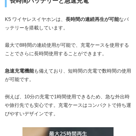
長時間バッテリーと急速充電
K5 ワイヤレスイヤホンは、
長時間の連続再生が可能
なバ
ッテリーを搭載しています。
最大で8時間の連続使用が可能で、充電ケースを使用する
ことでさらに長時間使用することができます。
急速充電機能
も備えており、短時間の充電で数時間の使用
が可能です。
例えば、10分の充電で1時間使用できるため、急な外出時
や旅行先でも安心です。充電ケースはコンパクトで持ち運
びやすいデザインです。