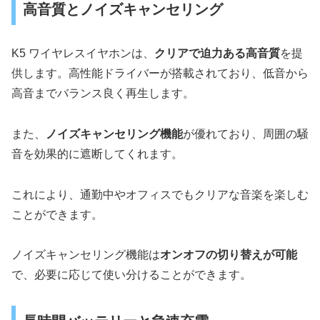
高音質とノイズキャンセリング
K5 ワイヤレスイヤホンは、
クリアで迫力ある高音質
を提
供します。高性能ドライバーが搭載されており、低音から
高音までバランス良く再生します。
また、
ノイズキャンセリング機能
が優れており、周囲の騒
音を効果的に遮断してくれます。
これにより、通勤中やオフィスでもクリアな音楽を楽しむ
ことができます。
ノイズキャンセリング機能は
オンオフの切り替えが可能
で、必要に応じて使い分けることができます。