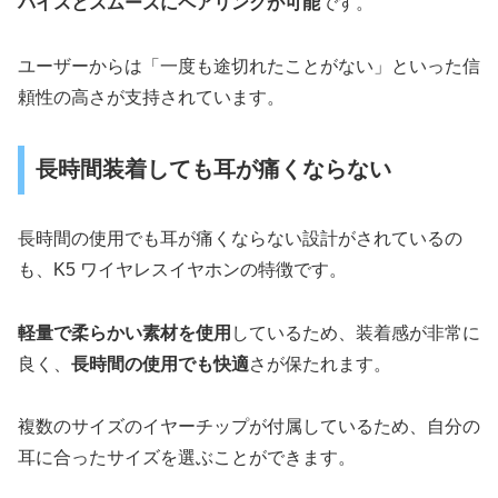
バイスとスムーズにペアリングが可能
です。
ユーザーからは「一度も途切れたことがない」といった信
頼性の高さが支持されています。
長時間装着しても耳が痛くならない
長時間の使用でも耳が痛くならない設計がされているの
も、K5 ワイヤレスイヤホンの特徴です。
軽量で柔らかい素材を使用
しているため、装着感が非常に
良く、
長時間の使用でも快適
さが保たれます。
複数のサイズのイヤーチップが付属しているため、自分の
耳に合ったサイズを選ぶことができます。