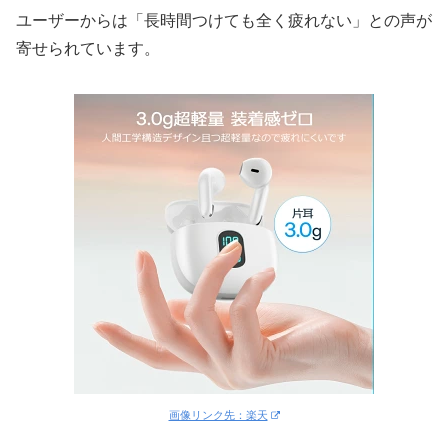
ユーザーからは「長時間つけても全く疲れない」との声が
寄せられています。
画像リンク先：楽天