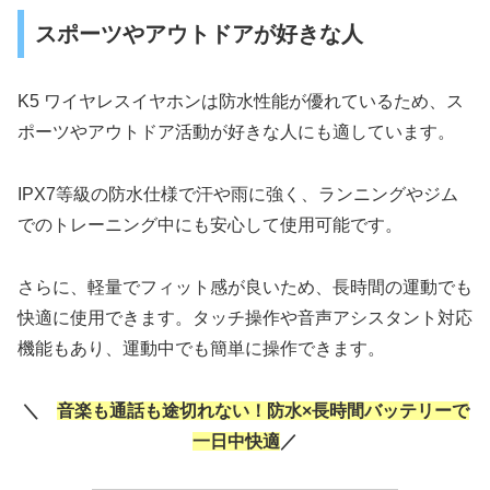
スポーツやアウトドアが好きな人
K5 ワイヤレスイヤホンは防水性能が優れているため、ス
ポーツやアウトドア活動が好きな人にも適しています。
IPX7等級の防水仕様で汗や雨に強く、ランニングやジム
でのトレーニング中にも安心して使用可能です。
さらに、軽量でフィット感が良いため、長時間の運動でも
快適に使用できます。タッチ操作や音声アシスタント対応
機能もあり、運動中でも簡単に操作できます。
＼
音楽も通話も途切れない！防水×長時間バッテリーで
一日中快適
／