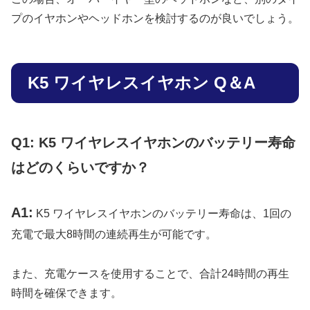
プのイヤホンやヘッドホンを検討するのが良いでしょう。
K5 ワイヤレスイヤホン Q＆A
Q1: K5 ワイヤレスイヤホンのバッテリー寿命
はどのくらいですか？
A1:
K5 ワイヤレスイヤホンのバッテリー寿命は、1回の
充電で最大8時間の連続再生が可能です。
また、充電ケースを使用することで、合計24時間の再生
時間を確保できます。