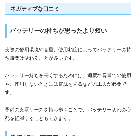
ネガティブな口コミ
バッテリーの持ちが思ったより短い
実際の使用環境や音量、使用頻度によってバッテリーの持
ち時間は変わることが多いです。
バッテリー持ちを長くするためには、適度な音量での使用
や、使用しないときには電源を切るなどの工夫が必要で
す。
予備の充電ケースを持ち歩くことで、バッテリー切れの心
配を軽減することもできます。