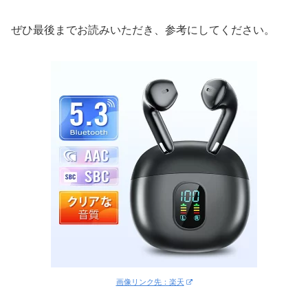
ぜひ最後までお読みいただき、参考にしてください。
画像リンク先：楽天