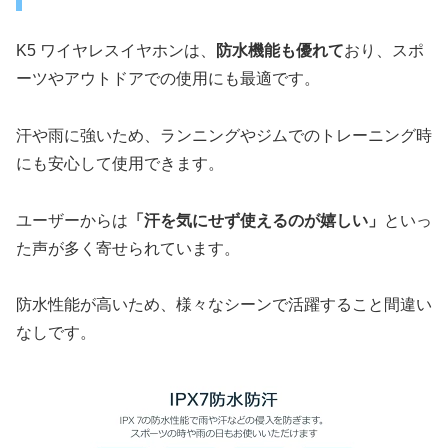
K5 ワイヤレスイヤホンは、
防水機能も優れて
おり、スポ
ーツやアウトドアでの使用にも最適です。
汗や雨に強いため、ランニングやジムでのトレーニング時
にも安心して使用できます。
ユーザーからは
「汗を気にせず使えるのが嬉しい」
といっ
た声が多く寄せられています。
防水性能が高いため、様々なシーンで活躍すること間違い
なしです。