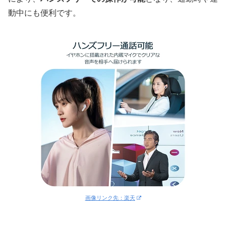
動中にも便利です。
画像リンク先：楽天