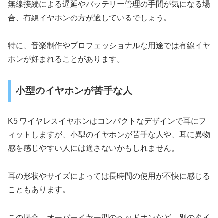
無線接続による遅延やバッテリー管理の手間が気になる場
合、有線イヤホンの方が適しているでしょう。
特に、音楽制作やプロフェッショナルな用途では有線イヤ
ホンが好まれることがあります。
小型のイヤホンが苦手な人
K5 ワイヤレスイヤホンはコンパクトなデザインで耳にフ
ィットしますが、小型のイヤホンが苦手な人や、耳に異物
感を感じやすい人には適さないかもしれません。
耳の形状やサイズによっては長時間の使用が不快に感じる
こともあります。
この場合、オーバーイヤー型のヘッドホンなど、別のタイ