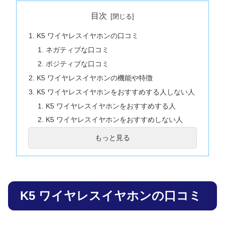
目次
K5 ワイヤレスイヤホンの口コミ
ネガティブな口コミ
ポジティブな口コミ
K5 ワイヤレスイヤホンの機能や特徴
K5 ワイヤレスイヤホンをおすすめする人しない人
K5 ワイヤレスイヤホンをおすすめする人
K5 ワイヤレスイヤホンをおすすめしない人
K5 ワイヤレスイヤホン Q＆A
もっと見る
K5 ワイヤレスイヤホン 口コミまとめ
K5 ワイヤレスイヤホンの口コミ