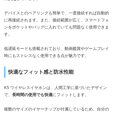
デバイスとのペアリングも簡単で、一度接続すれば自動的
に再接続されます。また、接続範囲が広く、スマートフォ
ンをポケットやバッグに入れていても問題なく使用できま
す。
低遅延モードも搭載されており、動画鑑賞やゲームプレイ
時にもストレスなく使用できる点が魅力です。
快適なフィット感と防水性能
K5 ワイヤレスイヤホンは、人間工学に基づいたデザイン
で、
長時間の使用でも快適
にフィットします。
複数のサイズのイヤーチップが付属しているため、自分の