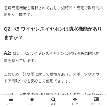
急速充電機能も搭載されており、短時間の充電で数時間の
使用が可能です。
Q2: K5 ワイヤレスイヤホンは防水機能があり
ますか？
A2:
はい、K5 ワイヤレスイヤホンはIPX7等級の防水性
能を持っています。
このため、汗や雨に対して耐性があり、スポーツやアウト
ドア活動中でも安心して使用できます。
ただし、水中での使用は推奨されませんので、シャワーや
泳ぐ際には使用しないでください。
メニュー
ホーム
検索
トップ
サイドバー