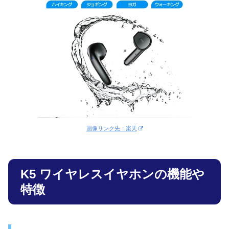
画像リンク先：楽天
K5 ワイヤレスイヤホンの機能や
特徴