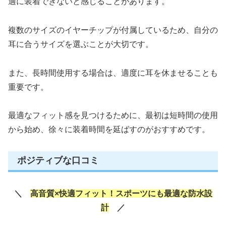
適に装着できないと感じることがあります。
複数のサイズのイヤーチップが付属しているため、自分の
耳に合うサイズを選ぶことが大切です。
また、長時間使用する場合は、適度に耳を休ませることも
重要です。
最適なフィット感を見つけるために、最初は短時間の使用
から始め、徐々に装着時間を延ばすのがおすすめです。
ポジティブな口コミ
＼
高音質×快適フィット！スポーツにも最適な防水設
計
／