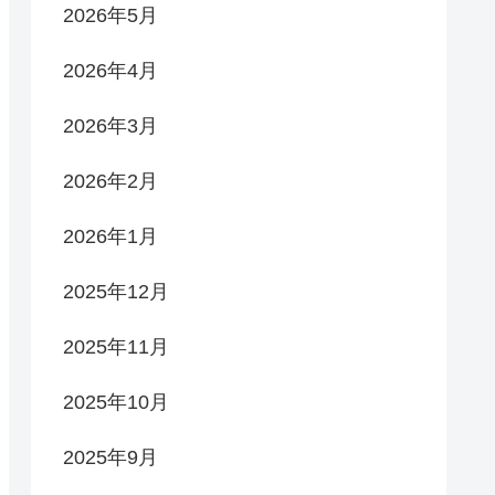
2026年5月
2026年4月
2026年3月
2026年2月
2026年1月
2025年12月
2025年11月
2025年10月
2025年9月