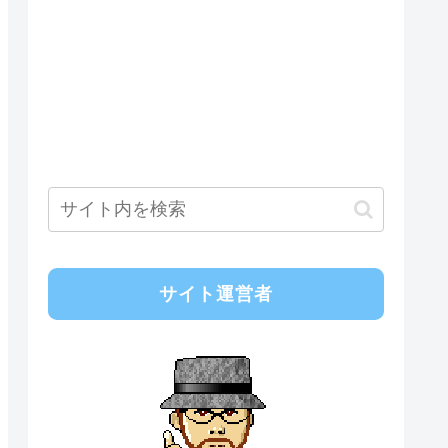
サイト運営者