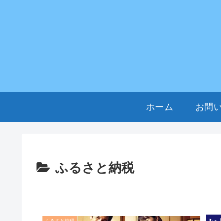
ホーム
お問
ふるさと納税
ふるさと納税