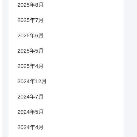
2025年8月
2025年7月
2025年6月
2025年5月
2025年4月
2024年12月
2024年7月
2024年5月
2024年4月