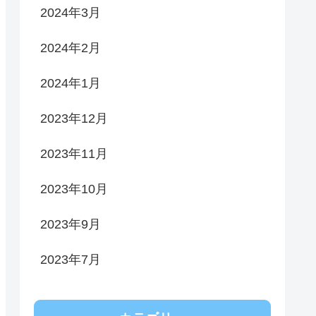
2024年3月
2024年2月
2024年1月
2023年12月
2023年11月
2023年10月
2023年9月
2023年7月