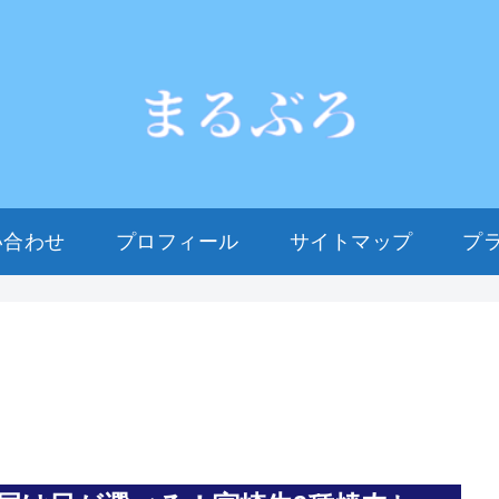
い合わせ
プロフィール
サイトマップ
プ