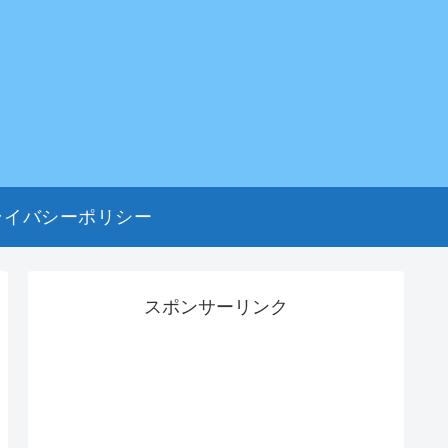
ライバシーポリシー
スポンサーリンク