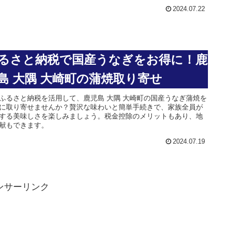
2024.07.22
るさと納税で国産うなぎをお得に！鹿
島 大隅 大崎町の蒲焼取り寄せ
ふるさと納税を活用して、鹿児島 大隅 大崎町の国産うなぎ蒲焼を
に取り寄せませんか？贅沢な味わいと簡単手続きで、家族全員が
する美味しさを楽しみましょう。税金控除のメリットもあり、地
献もできます。
2024.07.19
ンサーリンク