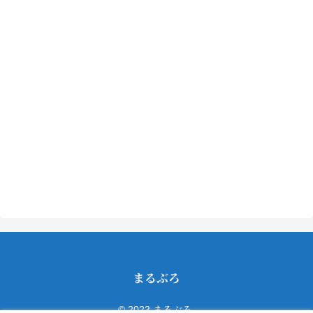
© 2023 まるぶろ.