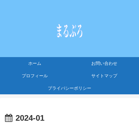
ホーム
お問い合わせ
プロフィール
サイトマップ
プライバシーポリシー
2024-01