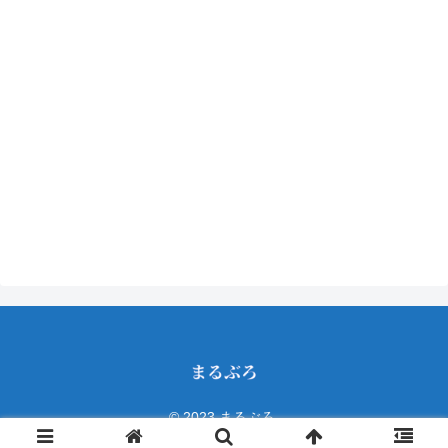
© 2023 まるぶろ.