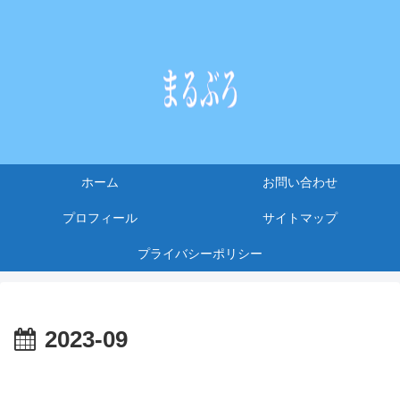
ホーム
お問い合わせ
プロフィール
サイトマップ
プライバシーポリシー
2023-09