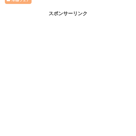
スポンサーリンク