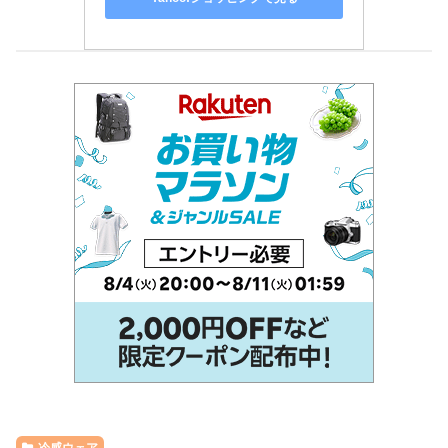
冷感ウェア