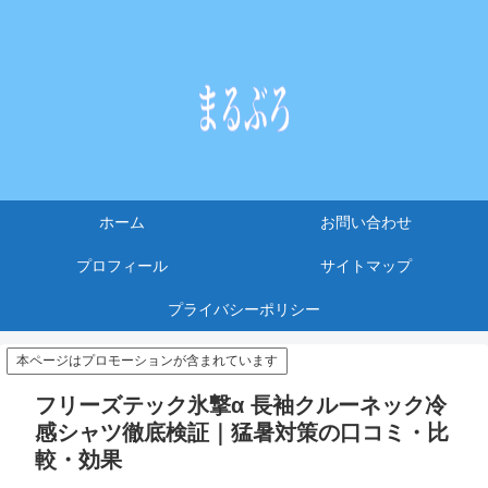
ホーム
お問い合わせ
プロフィール
サイトマップ
プライバシーポリシー
本ページはプロモーションが含まれています
フリーズテック氷撃α 長袖クルーネック冷
感シャツ徹底検証｜猛暑対策の口コミ・比
較・効果