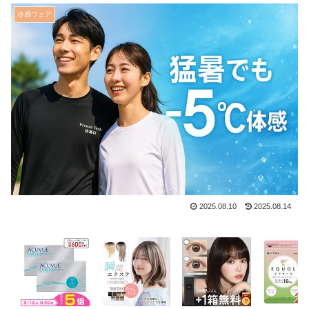
冷感ウェア
2025.08.10
2025.08.14