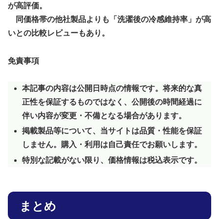
が高評価。
同価格帯の他社製品よりも「洗濯後の冷感維持率」が高
いとの比較レビューもあり。
免責事項
本記事の内容は公開日時点の情報です。将来的な真
正性を保証するものではなく、公開後の時間経過に
伴い内容が変更・不備となる場合があります。
掲載製品等について、当サイトは品質・性能を保証
しません。購入・利用は自己責任でお願いします。
特別な記載がない限り、価格情報は税込表示です。
まとめ