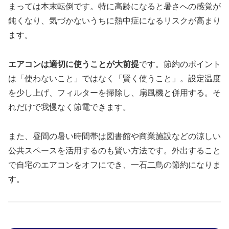
まっては本末転倒です。特に高齢になると暑さへの感覚が
鈍くなり、気づかないうちに熱中症になるリスクが高まり
ます。
エアコンは適切に使うことが大前提
です。節約のポイント
は「使わないこと」ではなく「賢く使うこと」。設定温度
を少し上げ、フィルターを掃除し、扇風機と併用する。そ
れだけで我慢なく節電できます。
また、昼間の暑い時間帯は図書館や商業施設などの涼しい
公共スペースを活用するのも賢い方法です。外出すること
で自宅のエアコンをオフにでき、一石二鳥の節約になりま
す。