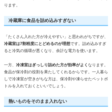
ります。
冷蔵庫に食品を詰め込みすぎない
「たくさん入れた方が冷えやすい」と思われがちですが、
冷蔵室は7割程度にとどめるのが理想
です。詰め込みすぎ
ると冷気の循環が悪くなり、余計な電力を使います。
一方、
冷凍室はぎっしり詰めた方が効率がよく
なります。
食品が保冷剤の役割を果たしてくれるからです。一人暮ら
しで冷凍室が空きがちな方は、保冷剤や凍らせたペットボ
トルを入れておくといいでしょう。
熱いものをそのまま入れない