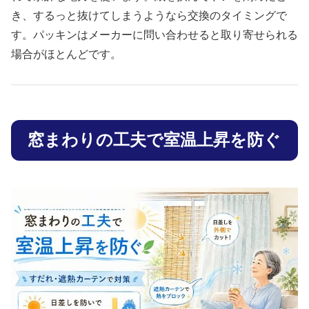
き、するっと抜けてしまうようなら交換のタイミングで
す。パッキンはメーカーに問い合わせると取り寄せられる
場合がほとんどです。
窓まわりの工夫で室温上昇を防ぐ