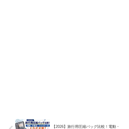
【2026】旅行用圧縮バッグ比較！電動・