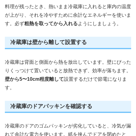
料理が残ったとき、熱いまま冷蔵庫に入れると庫内の温度
が上がり、それを冷やすために余計なエネルギーを使いま
す。必ず
粗熱を取ってから入れる
ようにしましょう。
冷蔵庫は壁から離して設置する
冷蔵庫は背面と側面から熱を放出しています。壁にぴった
りくっつけて置いていると放熱できず、効率が落ちます。
壁から5〜10cm程度離して
設置するだけで節電になりま
す。
冷蔵庫のドアパッキンを確認する
冷蔵庫のドアのゴムパッキンが劣化していると、冷気が漏
れて余計な電力を使います。紙を挟んでドアを閉めたと