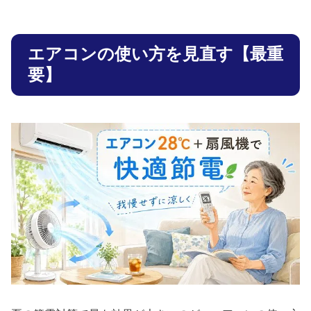
エアコンの使い方を見直す【最重
要】