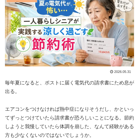
2026.05.31
毎年夏になると、ポストに届く電気代の請求書にため息が
出る。
エアコンをつけなければ熱中症になりそうだし、かといっ
てずっとつけていたら請求書が恐ろしいことになる。節約
しようと我慢していたら体調を崩した、なんて経験がある
方も少なくないのではないでしょうか。