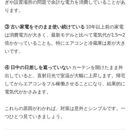
ぎや設置場所の問題で余計な電力を消費していることがあ
ります。
③ 古い家電をそのまま使い続けている
10年以上前の家電
は消費電力が大きく、最新モデルと比べて電気代が1.5〜2
倍かかっていることも。特にエアコンと冷蔵庫は差が大き
いです。
④ 日中の日差しを遮っていない
カーテンを開けたまま外
出していると、直射日光で室温が大幅に上昇します。帰宅
してからエアコンをフル稼働させることになり、結果的に
電気代がかさみます。
これらの原因がわかれば、対策は意外とシンプルです。一
つひとつ見ていきましょう。