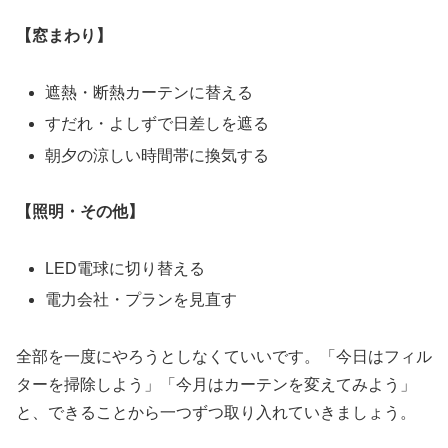
【窓まわり】
遮熱・断熱カーテンに替える
すだれ・よしずで日差しを遮る
朝夕の涼しい時間帯に換気する
【照明・その他】
LED電球に切り替える
電力会社・プランを見直す
全部を一度にやろうとしなくていいです。「今日はフィル
ターを掃除しよう」「今月はカーテンを変えてみよう」
と、できることから一つずつ取り入れていきましょう。