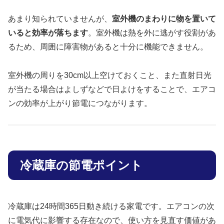
あまり知られていませんが、
室外機のまわりに物を置いて
いると効率が落ちます
。室外機は熱を外に逃がす役割があ
るため、周囲に障害物があると十分に機能できません。
室外機の周りを30cm以上空けておくこと、また直射日光
が当たる場合はよしずなどで日よけをすることで、エアコ
ンの効率が上がり節電につながります。
冷蔵庫の節電ポイント
冷蔵庫は24時間365日動き続ける家電です。エアコンの次
に電気代に影響する存在なので、使い方を見直す価値があ