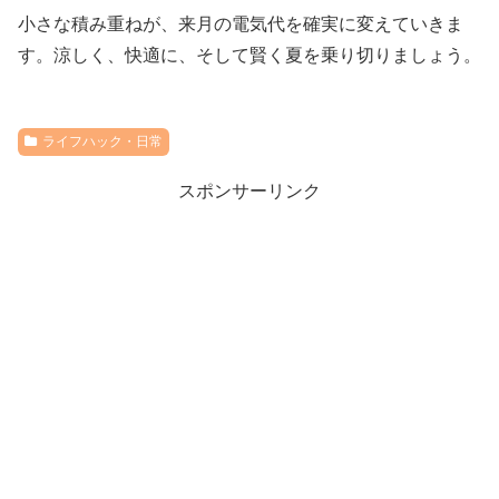
小さな積み重ねが、来月の電気代を確実に変えていきま
す。涼しく、快適に、そして賢く夏を乗り切りましょう。
ライフハック・日常
スポンサーリンク