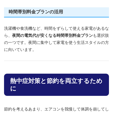
時間帯別料金プランの活用
洗濯機や食洗機など、時間をずらして使える家電があるな
ら、
夜間の電気代が安くなる時間帯別料金プラン
も選択肢
の一つです。夜間に集中して家電を使う生活スタイルの方
に向いています。
熱中症対策と節約を両立するため
に
節約を考えるあまり、エアコンを我慢して体調を崩してし