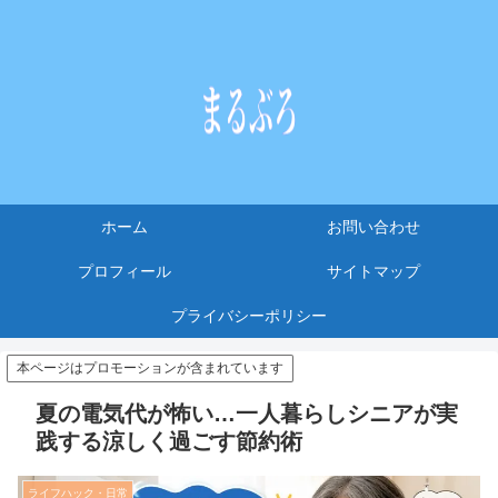
ホーム
お問い合わせ
プロフィール
サイトマップ
プライバシーポリシー
本ページはプロモーションが含まれています
夏の電気代が怖い…一人暮らしシニアが実
践する涼しく過ごす節約術
ライフハック・日常