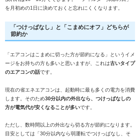
を月初めの1日に決めておくと忘れにくくなります。
「つけっぱなし」と「こまめにオフ」どちらが
節約か
「エアコンはこまめに切った方が節約になる」というイメ
ージをお持ちの方も多いと思いますが、これは
古いタイプ
のエアコンの話
です。
現在の省エネエアコンは、起動時に最も多くの電力を消費
します。そのため
30分以内の外出なら、つけっぱなしの
方が電気代が安くなることが多い
です。
ただし、数時間以上の外出なら切る方が節約になります。
目安としては「30分以内なら弱運転でつけっぱなし、そ