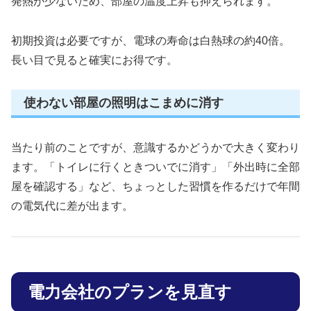
発熱が少ないため、部屋の温度上昇も抑えられます。
初期投資は必要ですが、電球の寿命は白熱球の約40倍。
長い目で見ると確実にお得です。
使わない部屋の照明はこまめに消す
当たり前のことですが、意識するかどうかで大きく変わり
ます。「トイレに行くときついでに消す」「外出時に全部
屋を確認する」など、ちょっとした習慣を作るだけで年間
の電気代に差が出ます。
電力会社のプランを見直す