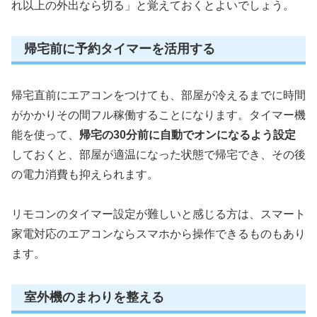
れ以上の外出なら切る」と覚えておくとよいでしょう。
帰宅前に予約タイマーを活用する
帰宅直前にエアコンをつけても、部屋が冷えるまでに時間
がかかりその間フル稼働することになります。タイマー機
能を使って、
帰宅の30分前に自動でオンになるよう設定
しておくと、部屋が適温になった状態で帰宅でき、その後
の電力消費も抑えられます。
リモコンのタイマー設定が難しいと感じる方は、スマート
家電対応のエアコンならスマホから操作できるものもあり
ます。
室外機のまわりを整える