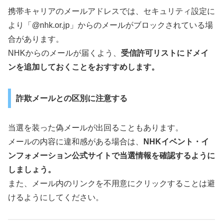
携帯キャリアのメールアドレスでは、セキュリティ設定に
より「@nhk.or.jp」からのメールがブロックされている場
合があります。
NHKからのメールが届くよう、
受信許可リストにドメイ
ンを追加しておくことをおすすめします。
詐欺メールとの区別に注意する
当選を装った偽メールが出回ることもあります。
メールの内容に違和感がある場合は、
NHKイベント・イ
ンフォメーション公式サイトで当選情報を確認するように
しましょう。
また、メール内のリンクを不用意にクリックすることは避
けるようにしてください。