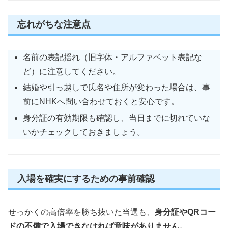
忘れがちな注意点
名前の表記揺れ（旧字体・アルファベット表記な
ど）に注意してください。
結婚や引っ越しで氏名や住所が変わった場合は、事
前にNHKへ問い合わせておくと安心です。
身分証の有効期限も確認し、当日までに切れていな
いかチェックしておきましょう。
入場を確実にするための事前確認
せっかくの高倍率を勝ち抜いた当選も、
身分証やQRコー
ドの不備で入場できなければ意味がありません。