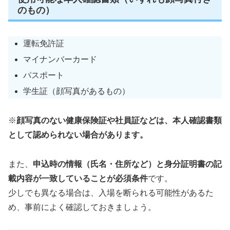
のもの）
運転免許証
マイナンバーカード
パスポート
学生証（顔写真があるもの）
※
顔写真のない健康保険証や社員証などは、本人確認書類
として認められない場合があります。
また、
申込時の情報（氏名・住所など）と身分証明書の記
載内容が一致していることが必須条件
です。
少しでも異なる場合は、入場を断られる可能性があるた
め、事前によく確認しておきましょう。