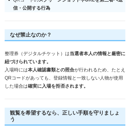
信・公開する行為
なぜ禁止なのか？
整理券（デジタルチケット）は
当選者本人の情報と厳密に
紐づけられています。
入場時には
本人確認書類との照合
が行われるため、たとえ
QRコードがあっても、登録情報と一致しない人物が使用
した場合は
確実に入場を拒否されます。
観覧を希望するなら、正しい手順を守りましょ
う