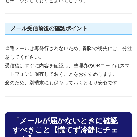
もチェックしておくとよいでしょう。
メール受信前後の確認ポイント
当選メールは再発行されないため、削除や紛失には十分注
意してください。
受信後はすぐに内容を確認し、整理券のQRコードはスマ
ートフォンに保存しておくことをおすすめします。
念のため、別端末にも保存しておくとより安心です。
「メールが届かないときに確認
すべきこと【慌てず冷静にチェ