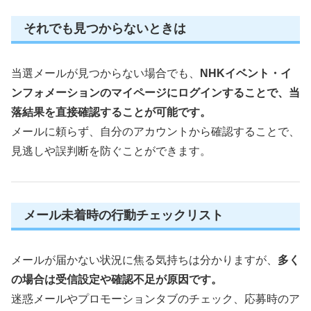
それでも見つからないときは
当選メールが見つからない場合でも、
NHKイベント・イ
ンフォメーションのマイページにログインすることで、当
落結果を直接確認することが可能です。
メールに頼らず、自分のアカウントから確認することで、
見逃しや誤判断を防ぐことができます。
メール未着時の行動チェックリスト
メールが届かない状況に焦る気持ちは分かりますが、
多く
の場合は受信設定や確認不足が原因です。
迷惑メールやプロモーションタブのチェック、応募時のア