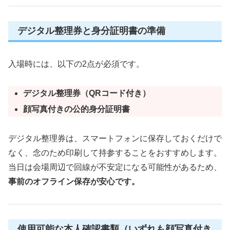
デジタル整理券と身分証明書の準備
入場時には、以下の2点が必須です。
デジタル整理券（QRコード付き）
顔写真付きの公的身分証明書
デジタル整理券は、スマートフォンに保存しておくだけで
なく、念のため印刷して持参することをおすすめします。
当日は会場周辺で回線が不安定になる可能性があるため、
事前のオフライン保存が安心です。
使用可能な本人確認書類（いずれも顔写真付き