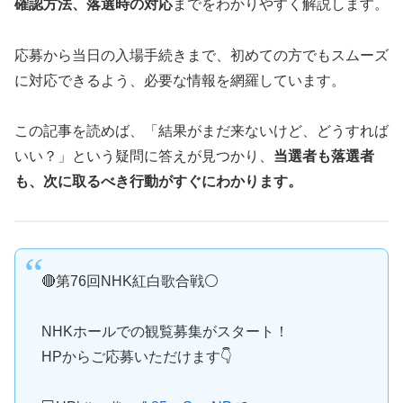
確認方法、落選時の対応
までをわかりやすく解説します。
応募から当日の入場手続きまで、初めての方でもスムーズ
に対応できるよう、必要な情報を網羅しています。
この記事を読めば、「結果がまだ来ないけど、どうすれば
いい？」という疑問に答えが見つかり、
当選者も落選者
も、次に取るべき行動がすぐにわかります。
🔴第76回NHK紅白歌合戦⚪
NHKホールでの観覧募集がスタート！
HPからご応募いただけます👇