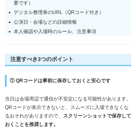
要です）
デジタル整理券のURL（QRコード付き）
公演日・会場などの詳細情報
本人確認や入場時のルール、注意事項
注意すべき3つのポイント
① QRコードは事前に保存しておくと安心です
当日は会場周辺で通信が不安定になる可能性があります。
QRコードが表示できないと、スムーズに入場できなくな
るおそれがありますので、
スクリーンショットで保存して
おくことを推奨します。