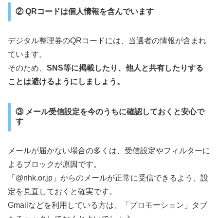
② QRコードは個人情報を含んでいます
デジタル整理券のQRコードには、当選者の情報が含まれ
ています。
そのため、
SNS等に掲載したり、他人と共有したりする
ことは避けるようにしましょう。
③ メール受信設定を今のうちに確認しておくと安心で
す
メールが届かない場合の多くは、受信設定やフィルターに
よるブロックが原因です。
「@nhk.or.jp」からのメールが正常に受信できるよう、設
定を見直しておくと確実です。
Gmailなどを利用している方は、「プロモーション」タブ