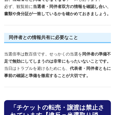
必ず、観覧前に
当選者・同伴者双方の情報を確認し合い、
書類や身分証が一致しているかを確かめておきましょう。
同伴者との情報共有に必要なこと
当選倍率は数百倍です。せっかくの当選を
同伴者の準備不
足で無効にしてしまうのは非常にもったいないことです。
当日はトラブルを避けるためにも、
代表者・同伴者ともに
事前の確認と準備を徹底することが大切です。
「チケットの転売・譲渡は禁止さ