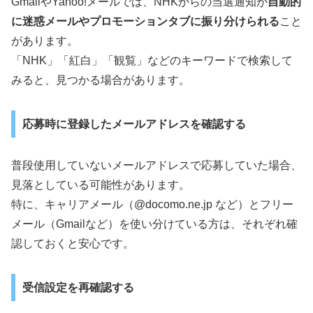
GmailやYahoo!メールでは、NHKからの当選通知が
自動的
に迷惑メールやプロモーションタブに振り分けられる
こと
があります。
「NHK」「紅白」「観覧」などのキーワードで検索して
みると、見つかる場合があります。
応募時に登録したメールアドレスを確認する
普段使用していないメールアドレスで応募していた場合、
見落としている可能性があります。
特に、キャリアメール（@docomo.ne.jp など）とフリー
メール（Gmailなど）を使い分けている方は、それぞれ確
認しておくと安心です。
受信設定を再確認する