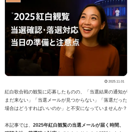
2025.11.01
紅白歌合戦の観覧に応募したものの、「当選結果の通知が
まだ来ない」「当選メールが見つからない」「落選だった
場合はどうすればいいのか」と不安になっていませんか？
本記事では、
2025年紅白観覧の当選メールが届く時間、