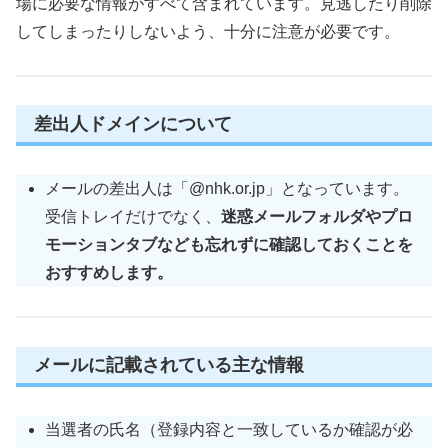
場に必要な情報がすべて含まれています。見逃したり削除
してしまったりしないよう、十分に注意が必要です。
差出人ドメインについて
メールの差出人は「@nhk.or.jp」となっています。
受信トレイだけでなく、
迷惑メールフォルダやプロ
モーションタブなども忘れずに確認しておくことを
おすすめします。
メールに記載されている主な情報
当選者の氏名（登録内容と一致しているか確認が必