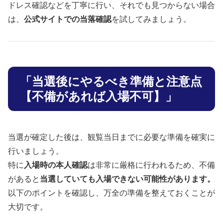
ドレス確認などを丁寧に行い、それでも見つからない場合
は、
公式サイトでの当落確認
を試してみましょう。
「当選後にやるべき準備と注意点
【不備があれば入場不可】」
当選が確定した後は、観覧当日までに必要な準備を確実に
行いましょう。
特に
入場時の本人確認
は非常に厳格に行われるため、不備
があると
当選していても入場できない可能性があります。
以下のポイントを確認し、万全の準備を整えておくことが
大切です。