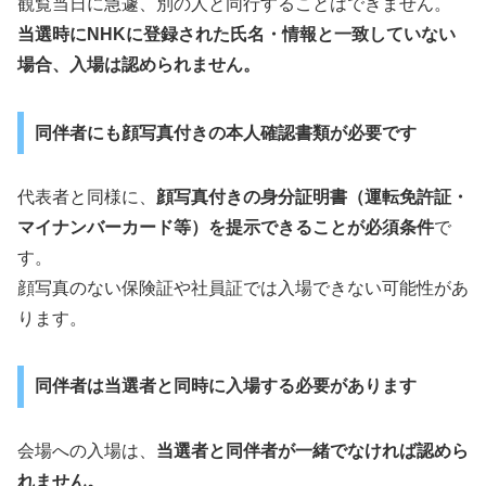
観覧当日に急遽、別の人と同行することはできません。
当選時にNHKに登録された氏名・情報と一致していない
場合、入場は認められません。
同伴者にも顔写真付きの本人確認書類が必要です
代表者と同様に、
顔写真付きの身分証明書（運転免許証・
マイナンバーカード等）を提示できることが必須条件
で
す。
顔写真のない保険証や社員証では入場できない可能性があ
ります。
同伴者は当選者と同時に入場する必要があります
会場への入場は、
当選者と同伴者が一緒でなければ認めら
れません。