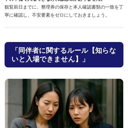
観覧前日までに、整理券の保存と本人確認書類の一致を丁
寧に確認し、不安要素をゼロにしておきましょう。
「同伴者に関するルール【知らな
いと入場できません】」