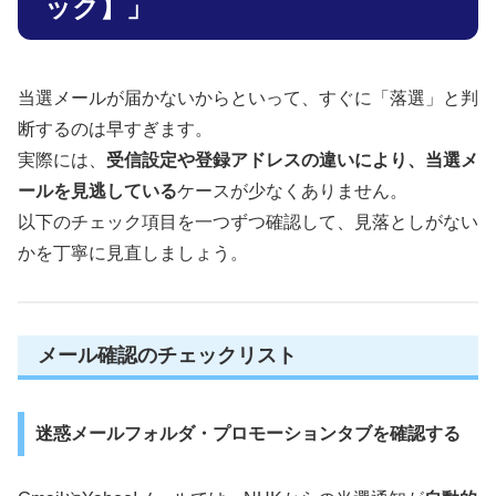
ック】」
当選メールが届かないからといって、すぐに「落選」と判
断するのは早すぎます。
実際には、
受信設定や登録アドレスの違いにより、当選メ
ールを見逃している
ケースが少なくありません。
以下のチェック項目を一つずつ確認して、見落としがない
かを丁寧に見直しましょう。
メール確認のチェックリスト
迷惑メールフォルダ・プロモーションタブを確認する