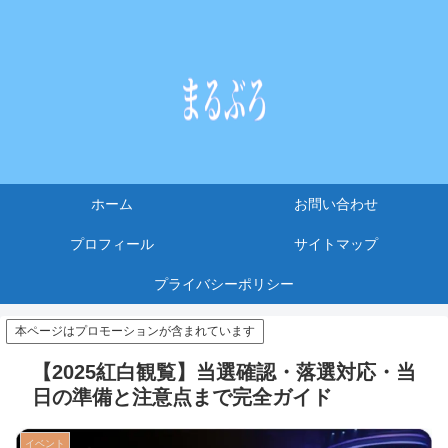
ホーム
お問い合わせ
プロフィール
サイトマップ
プライバシーポリシー
本ページはプロモーションが含まれています
【2025紅白観覧】当選確認・落選対応・当
日の準備と注意点まで完全ガイド
イベント