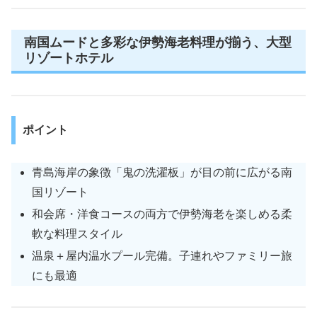
南国ムードと多彩な伊勢海老料理が揃う、大型
リゾートホテル
ポイント
青島海岸の象徴「鬼の洗濯板」が目の前に広がる南
国リゾート
和会席・洋食コースの両方で伊勢海老を楽しめる柔
軟な料理スタイル
温泉＋屋内温水プール完備。子連れやファミリー旅
にも最適