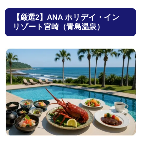
【厳選2】ANA ホリデイ・イン
リゾート宮崎（青島温泉）