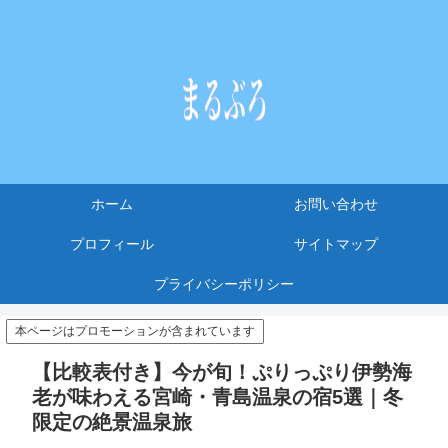
ホーム
お問い合わせ
プロフィール
サイトマップ
プライバシーポリシー
本ページはプロモーションが含まれています
【比較表付き】今が旬！ぷりっぷり伊勢海
老が味わえる宮崎・青島温泉の宿5選｜冬
限定の絶景温泉旅