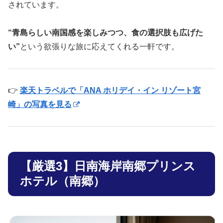
されています。
“青島らしい南国感を楽しみつつ、食の選択肢も広げた
い”
という欲張りな旅に応えてくれる一軒です。
👉
楽天トラベルで「ANA ホリデイ・イン リゾート宮
崎」の写真を見る
【厳選3】日南海岸南郷プリンス
ホテル（南郷）