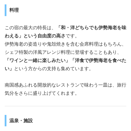
料理
この宿の最大の特長は、
「和・洋どちらでも伊勢海老を味
わえる」という自由度の高さ
です。
伊勢海老の姿造りや鬼殻焼きを含む会席料理はもちろん、
シェフ特製の洋風アレンジ料理に登場することもあり、
「ワインと一緒に楽しみたい」「洋食で伊勢海老を食べた
い」
という方からの支持も集めています。
南国感あふれる開放的なレストランで味わう一皿は、旅行
気分をさらに盛り上げてくれます。
温泉・施設