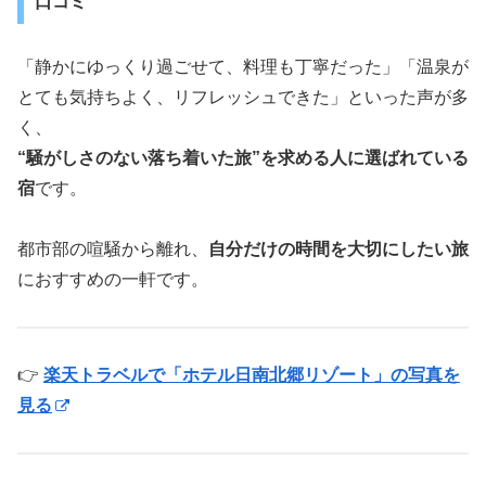
口コミ
「静かにゆっくり過ごせて、料理も丁寧だった」「温泉が
とても気持ちよく、リフレッシュできた」といった声が多
く、
“騒がしさのない落ち着いた旅”を求める人に選ばれている
宿
です。
都市部の喧騒から離れ、
自分だけの時間を大切にしたい旅
におすすめの一軒です。
👉
楽天トラベルで「ホテル日南北郷リゾート」の写真を
見る