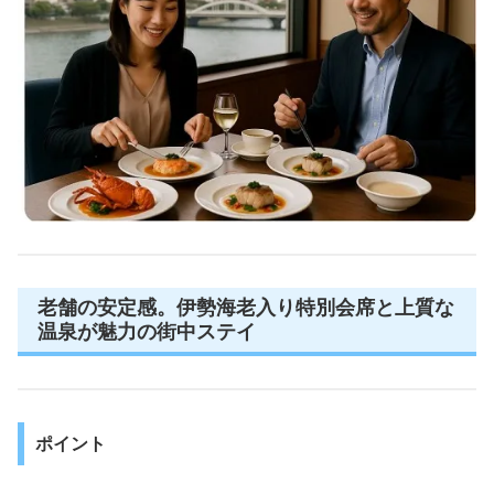
老舗の安定感。伊勢海老入り特別会席と上質な
温泉が魅力の街中ステイ
ポイント