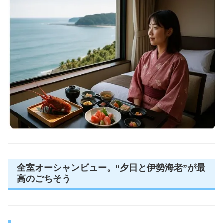
全室オーシャンビュー。“夕日と伊勢海老”が最
高のごちそう