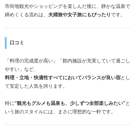
市街地観光やショッピングを楽しんだ後に、静かな温泉で
締めくくる流れは、
夫婦旅や女子旅にもぴったり
です。
口コミ
「料理の完成度が高い」「館内施設が充実していて過ごし
やすい」など、
料理・立地・快適性すべてにおいてバランスが良い宿
とし
て安定した人気を誇ります。
特に
“観光もグルメも温泉も、少しずつ全部楽しみたい”
と
いう旅のスタイルには、まさに理想的な一軒です。