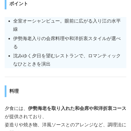
ポイント
全室オーシャンビュー。眼前に広がる入り江の水平
線
伊勢海老入りの会席料理や和洋折衷スタイルが選べ
る
沈みゆく夕日を望むレストランで、ロマンティック
なひとときを演出
料理
夕食には、
伊勢海老を取り入れた和会席や和洋折衷コース
が提供されており、
姿造りや焼き物、洋風ソースとのアレンジなど、調理法に