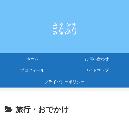
ホーム
お問い合わせ
プロフィール
サイトマップ
プライバシーポリシー
旅行・おでかけ