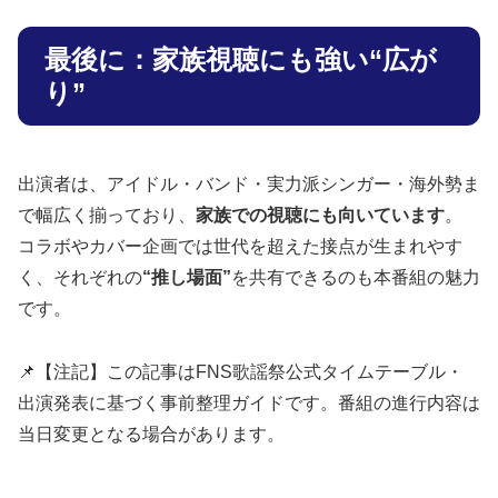
最後に：家族視聴にも強い“広が
り”
出演者は、アイドル・バンド・実力派シンガー・海外勢ま
で幅広く揃っており、
家族での視聴にも向いています
。
コラボやカバー企画では世代を超えた接点が生まれやす
く、それぞれの
“推し場面”
を共有できるのも本番組の魅力
です。
📌【注記】この記事はFNS歌謡祭公式タイムテーブル・
出演発表に基づく事前整理ガイドです。番組の進行内容は
当日変更となる場合があります。