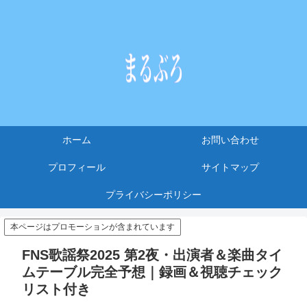
ホーム
お問い合わせ
プロフィール
サイトマップ
プライバシーポリシー
本ページはプロモーションが含まれています
FNS歌謡祭2025 第2夜・出演者＆楽曲タイ
ムテーブル完全予想｜録画＆視聴チェック
リスト付き