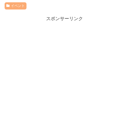
イベント
スポンサーリンク