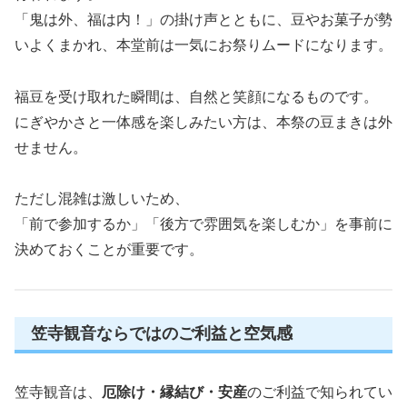
「鬼は外、福は内！」の掛け声とともに、豆やお菓子が勢
いよくまかれ、本堂前は一気にお祭りムードになります。
福豆を受け取れた瞬間は、自然と笑顔になるものです。
にぎやかさと一体感を楽しみたい方は、本祭の豆まきは外
せません。
ただし混雑は激しいため、
「前で参加するか」「後方で雰囲気を楽しむか」を事前に
決めておくことが重要です。
笠寺観音ならではのご利益と空気感
笠寺観音は、
厄除け・縁結び・安産
のご利益で知られてい