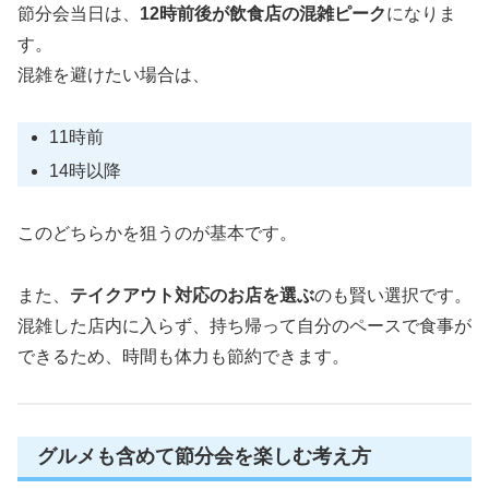
節分会当日は、
12時前後が飲食店の混雑ピーク
になりま
す。
混雑を避けたい場合は、
11時前
14時以降
このどちらかを狙うのが基本です。
また、
テイクアウト対応のお店を選ぶ
のも賢い選択です。
混雑した店内に入らず、持ち帰って自分のペースで食事が
できるため、時間も体力も節約できます。
グルメも含めて節分会を楽しむ考え方