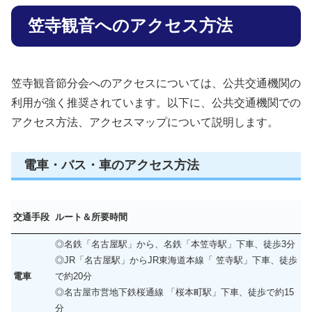
笠寺観音へのアクセス方法
笠寺観音節分会へのアクセスについては、公共交通機関の
利用が強く推奨されています。以下に、公共交通機関での
アクセス方法、アクセスマップについて説明します。
電車・バス・車のアクセス方法
交通手段
ルート＆所要時間
◎名鉄「名古屋駅」から、名鉄「本笠寺駅」下車、徒歩3分
◎JR「名古屋駅」からJR東海道本線「 笠寺駅」下車、徒歩
電車
で約20分
◎名古屋市営地下鉄桜通線 「桜本町駅」下車、徒歩で約15
分