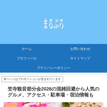
ホーム
お問い合わせ
プロフィール
サイトマップ
プライバシーポリシー
本ページはプロモーションが含まれています
笠寺観音節分会2026の混雑回避から人気の
グルメ、アクセス・駐車場・宿泊情報も
イベント