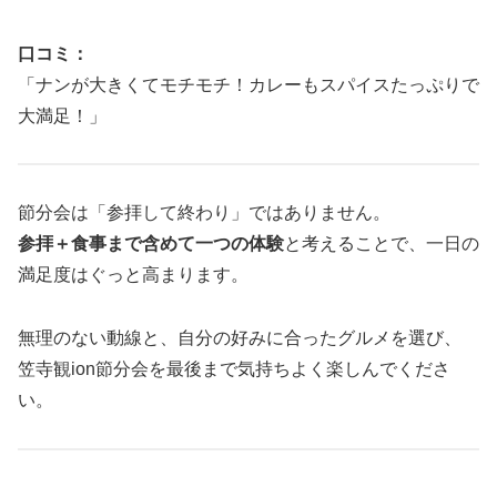
口コミ：
「ナンが大きくてモチモチ！カレーもスパイスたっぷりで
大満足！」
節分会は「参拝して終わり」ではありません。
参拝＋食事まで含めて一つの体験
と考えることで、一日の
満足度はぐっと高まります。
無理のない動線と、自分の好みに合ったグルメを選び、
笠寺観ion節分会を最後まで気持ちよく楽しんでくださ
い。