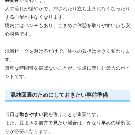
時間帯
が安心です。
人の流れが緩やかで、押されたり立ち止まれなくなったり
する心配が少なくなります。
境内にはベンチもあり、こまめに休憩を取りやすい点も安
心材料です。
混雑ピークを避けるだけで、体への負担は大きく変わりま
す。
無理な時間帯を選ばないことが、快適に楽しむ最大のポイ
ントです。
混雑回避のためにしておきたい事前準備
当日は
動きやすい靴
を選ぶことが重要です。
また、豆まきを前方で見たい場合は、かなり早めの場所取
りが必要になります。