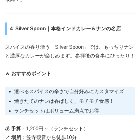
4. Silver Spoon｜本格インドカレー＆ナンの名店
スパイスの香り漂う「Silver Spoon」では、もっちりナン
と濃厚なカレーが楽しめます。参拝後の食事にぴったり！
🔥
おすすめポイント
選べるスパイスの辛さで自分好みにカスタマイズ
焼きたてのナンは香ばしく、モチモチ食感！
ランチセットはボリューム満点でお得
💰
予算
：1,200円～（ランチセット）
📍
場所
：笠寺観音から徒歩10分