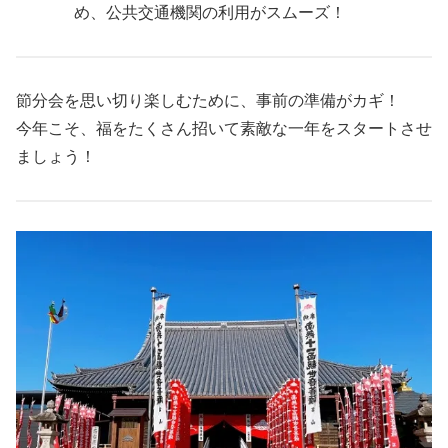
め、公共交通機関の利用がスムーズ！
節分会を思い切り楽しむために、事前の準備がカギ！
今年こそ、福をたくさん招いて素敵な一年をスタートさせ
ましょう！