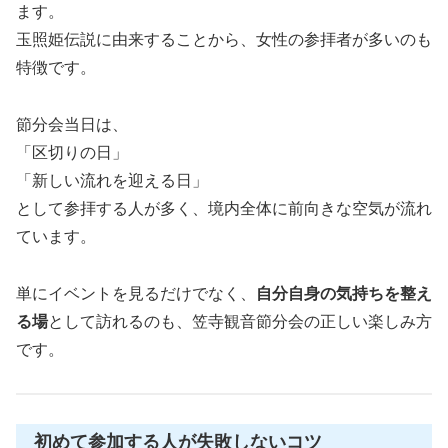
ます。
玉照姫伝説に由来することから、女性の参拝者が多いのも
特徴です。
節分会当日は、
「区切りの日」
「新しい流れを迎える日」
として参拝する人が多く、境内全体に前向きな空気が流れ
ています。
単にイベントを見るだけでなく、
自分自身の気持ちを整え
る場
として訪れるのも、笠寺観音節分会の正しい楽しみ方
です。
初めて参加する人が失敗しないコツ