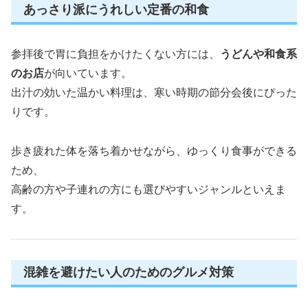
あっさり派にうれしい定番の和食
参拝後で胃に負担をかけたくない方には、
うどんや和食系
のお店
が向いています。
出汁の効いた温かい料理は、寒い時期の節分会後にぴった
りです。
歩き疲れた体を落ち着かせながら、ゆっくり食事ができる
ため、
高齢の方や子連れの方にも選びやすいジャンルといえま
す。
混雑を避けたい人のためのグルメ対策