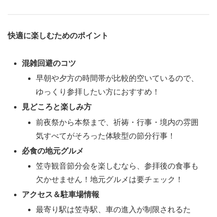
快適に楽しむためのポイント
混雑回避のコツ
早朝や夕方の時間帯が比較的空いているので、
ゆっくり参拝したい方におすすめ！
見どころと楽しみ方
前夜祭から本祭まで、祈祷・行事・境内の雰囲
気すべてがそろった体験型の節分行事！
必食の地元グルメ
笠寺観音節分会を楽しむなら、参拝後の食事も
欠かせません！地元グルメは要チェック！
アクセス＆駐車場情報
最寄り駅は笠寺駅、車の進入が制限されるた