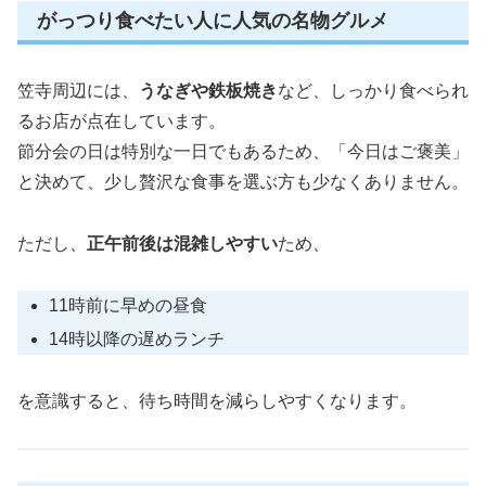
がっつり食べたい人に人気の名物グルメ
笠寺周辺には、
うなぎや鉄板焼き
など、しっかり食べられ
るお店が点在しています。
節分会の日は特別な一日でもあるため、「今日はご褒美」
と決めて、少し贅沢な食事を選ぶ方も少なくありません。
ただし、
正午前後は混雑しやすい
ため、
11時前に早めの昼食
14時以降の遅めランチ
を意識すると、待ち時間を減らしやすくなります。