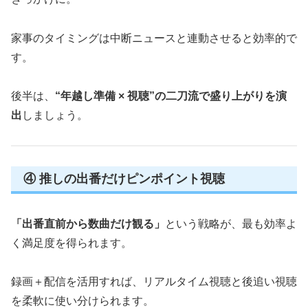
家事のタイミングは中断ニュースと連動させると効率的で
す。
後半は、
“年越し準備 × 視聴”の二刀流で盛り上がりを演
出
しましょう。
④ 推しの出番だけピンポイント視聴
「出番直前から数曲だけ観る」
という戦略が、最も効率よ
く満足度を得られます。
録画＋配信を活用すれば、リアルタイム視聴と後追い視聴
を柔軟に使い分けられます。