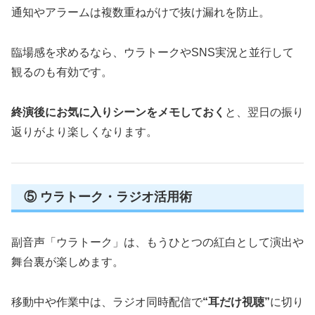
通知やアラームは複数重ねがけで抜け漏れを防止。
臨場感を求めるなら、ウラトークやSNS実況と並行して
観るのも有効です。
終演後にお気に入りシーンをメモしておく
と、翌日の振り
返りがより楽しくなります。
⑤ ウラトーク・ラジオ活用術
副音声「ウラトーク」は、もうひとつの紅白として演出や
舞台裏が楽しめます。
移動中や作業中は、ラジオ同時配信で
“耳だけ視聴”
に切り