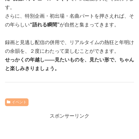
す。
さらに、特別企画・初出場・名曲パートを押さえれば、そ
の年らしい
“語れる瞬間”
が自然と集まってきます。
録画と見逃し配信の併用で、リアルタイムの熱狂と年明け
の余韻を、２度にわたって楽しむことができます。
せっかくの年越し――見たいものを、見たい形で、ちゃん
と楽しみきりましょう。
イベント
スポンサーリンク