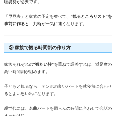
聴姿勢が必要です。
「早見表」と家族の予定を並べて、
“観るところリスト”を
事前に作る
と、判断が一気に速くなります。
③ 家族で観る時間割の作り方
家族それぞれの
“観たい枠”
を重ねて調整すれば、満足度の
高い時間割が組めます。
子どもと観るなら、テンポの良いパートを就寝前に合わせ
るとよい思い出になります。
親世代には、名曲パートを団らんの時間に合わせて会話の
きっかけに。