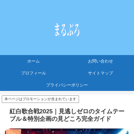
ホーム
お問い合わせ
プロフィール
サイトマップ
プライバシーポリシー
本ページはプロモーションが含まれています
紅白歌合戦2025｜見逃しゼロのタイムテー
ブル＆特別企画の見どころ完全ガイド
イベント