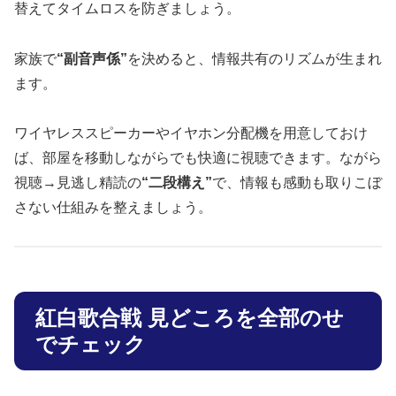
替えてタイムロスを防ぎましょう。
家族で
“副音声係”
を決めると、情報共有のリズムが生まれ
ます。
ワイヤレススピーカーやイヤホン分配機を用意しておけ
ば、部屋を移動しながらでも快適に視聴できます。ながら
視聴→見逃し精読の
“二段構え”
で、情報も感動も取りこぼ
さない仕組みを整えましょう。
紅白歌合戦 見どころを全部のせ
でチェック