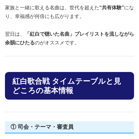
家族と一緒に歌える名曲は、世代を超えた
“共有体験”
にな
り、幸福感が何倍にも広がります。
翌日は、
「紅白で聴いた名曲」プレイリストを流しながら
余韻にひたる
のがオススメです。
紅白歌合戦 タイムテーブルと見
どころの基本情報
① 司会・テーマ・審査員